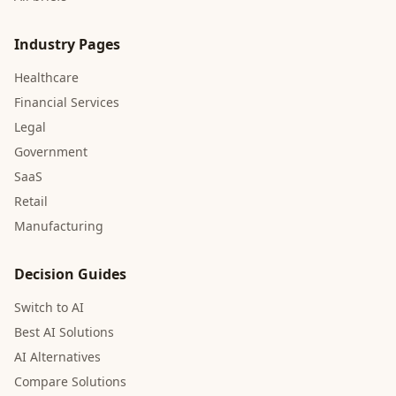
Industry Pages
Healthcare
Financial Services
Legal
Government
SaaS
Retail
Manufacturing
Decision Guides
Switch to AI
Best AI Solutions
AI Alternatives
Compare Solutions