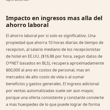
Impacto en ingresos mas alla del
ahorro laboral
El ahorro laboral por si solo es significativo. Una
propiedad que ahorra 10 horas diarias de tiempo de
recepcion, al salario mediano de los recepcionistas
de hotel en EE.UU. ($16.86 por hora, segun datos de
O*NET basados en BLS), recupera aproximadamente
$60,000 al ano en costos de personal, mas en
mercados de alto costo de vida o al sumar
beneficios y gastos generales. El ingreso adicional
por ventas automatizadas suele ser aun mayor,
porque una oferta consistente y constante convierte
a mas huespedes de lo que puede lograr de forma