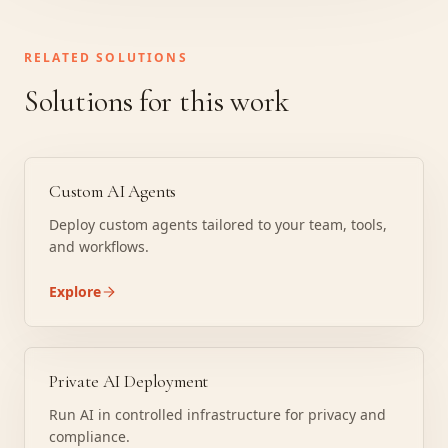
RELATED SOLUTIONS
Solutions for this work
Custom AI Agents
Deploy custom agents tailored to your team, tools,
and workflows.
Explore
Private AI Deployment
Run AI in controlled infrastructure for privacy and
compliance.