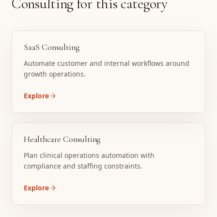
Consulting for this category
SaaS Consulting
Automate customer and internal workflows around
growth operations.
Explore
Healthcare Consulting
Plan clinical operations automation with
compliance and staffing constraints.
Explore