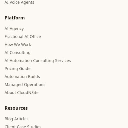
AI Voice Agents
Platform
AI Agency
Fractional AI Office
How We Work
AI Consulting
AI Automation Consulting Services
Pricing Guide
Automation Builds
Managed Operations
About CloudNSite
Resources
Blog Articles
Client Case Studies