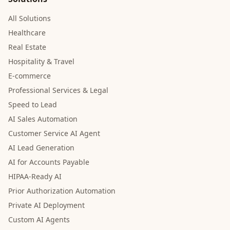
All Solutions
Healthcare
Real Estate
Hospitality & Travel
E-commerce
Professional Services & Legal
Speed to Lead
AI Sales Automation
Customer Service AI Agent
AI Lead Generation
AI for Accounts Payable
HIPAA-Ready AI
Prior Authorization Automation
Private AI Deployment
Custom AI Agents