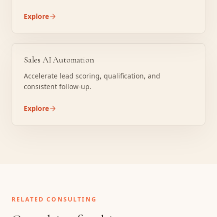
Explore
Sales AI Automation
Accelerate lead scoring, qualification, and
consistent follow-up.
Explore
RELATED CONSULTING