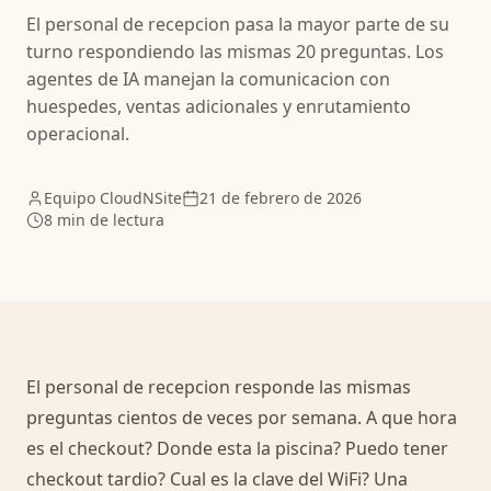
El personal de recepcion pasa la mayor parte de su
turno respondiendo las mismas 20 preguntas. Los
agentes de IA manejan la comunicacion con
huespedes, ventas adicionales y enrutamiento
operacional.
Equipo CloudNSite
21 de febrero de 2026
8 min de lectura
El personal de recepcion responde las mismas
preguntas cientos de veces por semana. A que hora
es el checkout? Donde esta la piscina? Puedo tener
checkout tardio? Cual es la clave del WiFi? Una