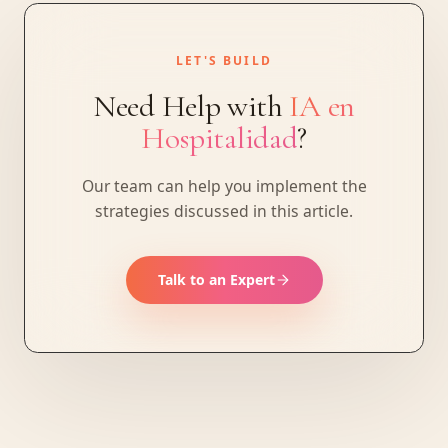
LET'S BUILD
Need Help with
IA en
Hospitalidad
?
Our team can help you implement the
strategies discussed in this article.
Talk to an Expert