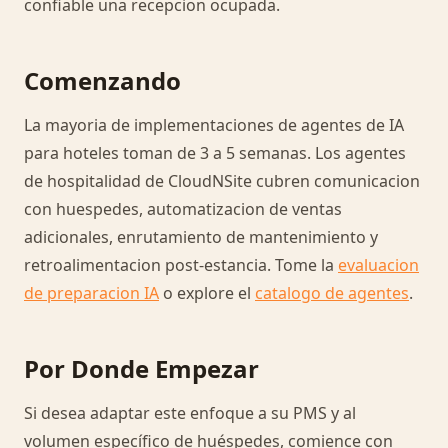
confiable una recepcion ocupada.
Comenzando
La mayoria de implementaciones de agentes de IA
para hoteles toman de 3 a 5 semanas. Los agentes
de hospitalidad de CloudNSite cubren comunicacion
con huespedes, automatizacion de ventas
adicionales, enrutamiento de mantenimiento y
retroalimentacion post-estancia. Tome la
evaluacion
de preparacion IA
o explore el
catalogo de agentes
.
Por Donde Empezar
Si desea adaptar este enfoque a su PMS y al
volumen específico de huéspedes, comience con