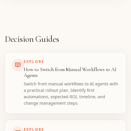
Decision Guides
EXPLORE
How to Switch from Manual Workflows to AI
Agents
Switch from manual workflows to AI agents with
a practical rollout plan. Identify first
automations, expected ROI, timeline, and
change management steps.
EXPLORE