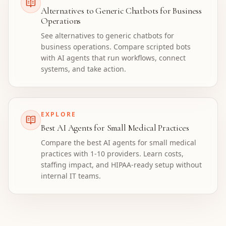
Alternatives to Generic Chatbots for Business
Operations
See alternatives to generic chatbots for
business operations. Compare scripted bots
with AI agents that run workflows, connect
systems, and take action.
EXPLORE
Best AI Agents for Small Medical Practices
Compare the best AI agents for small medical
practices with 1-10 providers. Learn costs,
staffing impact, and HIPAA-ready setup without
internal IT teams.