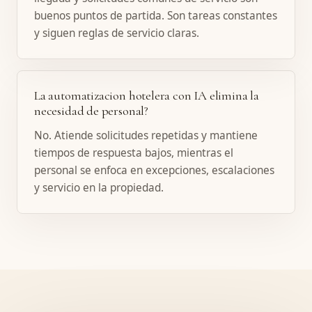
buenos puntos de partida. Son tareas constantes
y siguen reglas de servicio claras.
La automatizacion hotelera con IA elimina la
necesidad de personal?
No. Atiende solicitudes repetidas y mantiene
tiempos de respuesta bajos, mientras el
personal se enfoca en excepciones, escalaciones
y servicio en la propiedad.