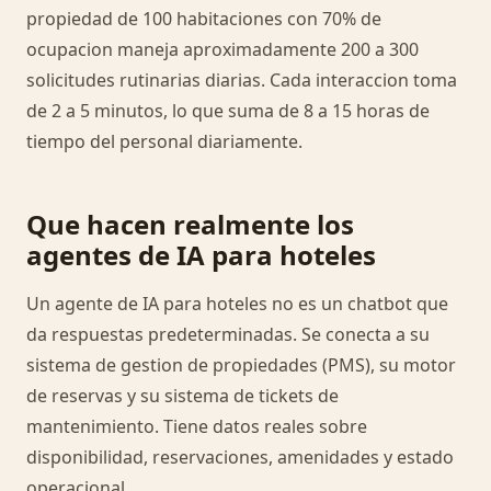
propiedad de 100 habitaciones con 70% de
ocupacion maneja aproximadamente 200 a 300
solicitudes rutinarias diarias. Cada interaccion toma
de 2 a 5 minutos, lo que suma de 8 a 15 horas de
tiempo del personal diariamente.
Que hacen realmente los
agentes de IA para hoteles
Un agente de IA para hoteles no es un chatbot que
da respuestas predeterminadas. Se conecta a su
sistema de gestion de propiedades (PMS), su motor
de reservas y su sistema de tickets de
mantenimiento. Tiene datos reales sobre
disponibilidad, reservaciones, amenidades y estado
operacional.