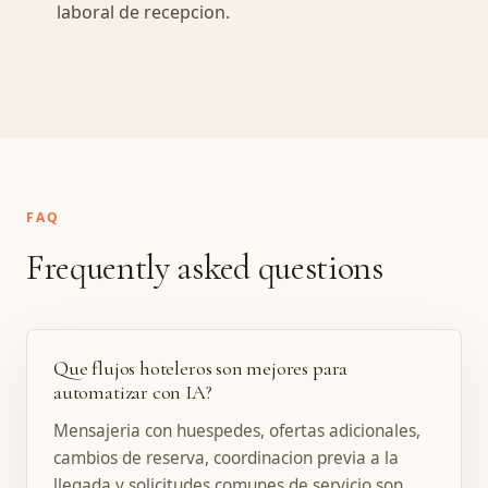
laboral de recepcion.
FAQ
Frequently asked questions
Que flujos hoteleros son mejores para
automatizar con IA?
Mensajeria con huespedes, ofertas adicionales,
cambios de reserva, coordinacion previa a la
llegada y solicitudes comunes de servicio son