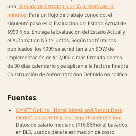
una
Llamada de Estrategia de IA gratuita de 30
minutos
. Para un flujo de trabajo conocido, el
siguiente paso es la Evaluación del Estado Actual de
$999 fijos. Entrega la Evaluación del Estado Actual y
el Automation NSite juntos. Según los términos
publicados, los $999 se acreditan a un SOW de
implementación de $12,000 o más firmado dentro
de 30 días calendario y se aplican a la factura final; la
Construcción de Automatización Definida no califica.
Fuentes
O*NET OnLine, "Hotel, Motel, and Resort Desk
Clerks" (43-4081.00), U.S. Department of Labor
.
Datos de salario mediano ($16.86/hora) basados
en BLS, usados para la estimacion de costo