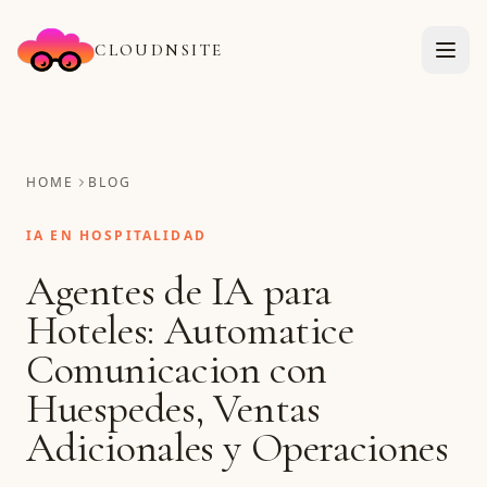
CLOUDNSITE
HOME
BLOG
IA EN HOSPITALIDAD
Agentes de IA para
Hoteles: Automatice
Comunicacion con
Huespedes, Ventas
Adicionales y Operaciones