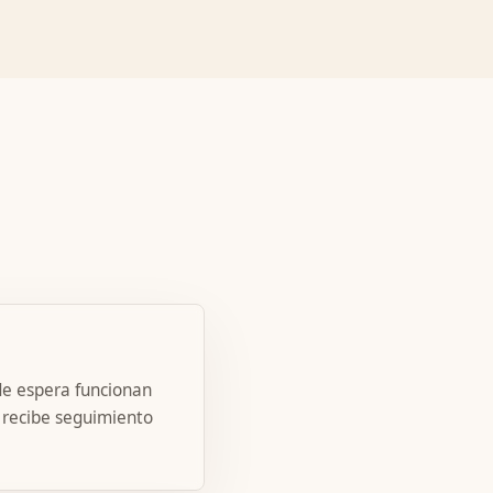
de espera funcionan
 recibe seguimiento