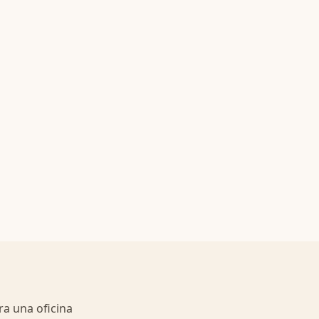
ra una oficina