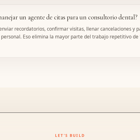
anejar un agente de citas para un consultorio dental?
enviar recordatorios, confirmar visitas, llenar cancelaciones y 
l personal. Eso elimina la mayor parte del trabajo repetitivo de
LET'S BUILD