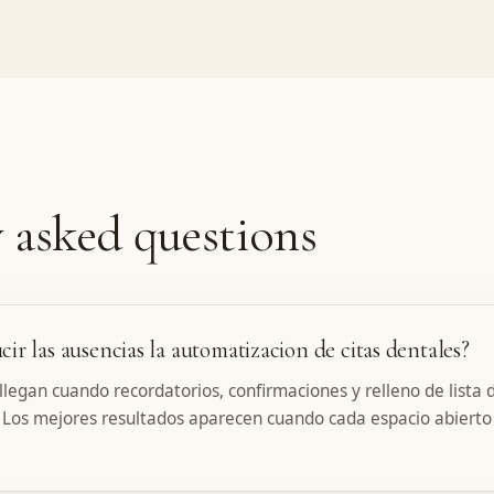
 asked questions
r las ausencias la automatizacion de citas dentales?
legan cuando recordatorios, confirmaciones y relleno de lista 
 Los mejores resultados aparecen cuando cada espacio abierto