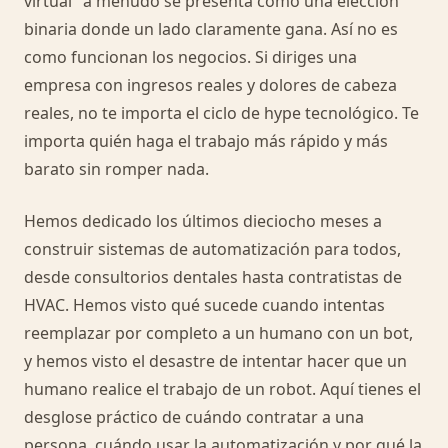
virtual" a menudo se presenta como una elección
binaria donde un lado claramente gana. Así no es
como funcionan los negocios. Si diriges una
empresa con ingresos reales y dolores de cabeza
reales, no te importa el ciclo de hype tecnológico. Te
importa quién haga el trabajo más rápido y más
barato sin romper nada.
Hemos dedicado los últimos dieciocho meses a
construir sistemas de automatización para todos,
desde consultorios dentales hasta contratistas de
HVAC. Hemos visto qué sucede cuando intentas
reemplazar por completo a un humano con un bot,
y hemos visto el desastre de intentar hacer que un
humano realice el trabajo de un robot. Aquí tienes el
desglose práctico de cuándo contratar a una
persona, cuándo usar la automatización y por qué la