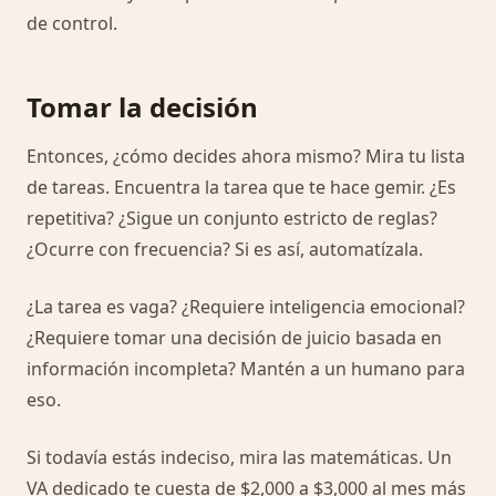
de control.
Tomar la decisión
Entonces, ¿cómo decides ahora mismo? Mira tu lista
de tareas. Encuentra la tarea que te hace gemir. ¿Es
repetitiva? ¿Sigue un conjunto estricto de reglas?
¿Ocurre con frecuencia? Si es así, automatízala.
¿La tarea es vaga? ¿Requiere inteligencia emocional?
¿Requiere tomar una decisión de juicio basada en
información incompleta? Mantén a un humano para
eso.
Si todavía estás indeciso, mira las matemáticas. Un
VA dedicado te cuesta de $2,000 a $3,000 al mes más