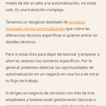
miedo de dar el salto a la automatización, no estás
solo. Es una transición compleja.
Tenemos un desglose detallado de
procesos
manuales versus automatización
que cubre las
diferencias técnicas específicas si quieres entrar en
detalles técnicos.
Pero si estás listo para dejar de teorizar y empezar a
ahorrar, veamos tus números específicos. Por lo
general, podemos detectar las oportunidades de
automatización en un negocio en una hora de mirar
tu flujo de trabajo.
Si diriges un negocio de servicios con más de tres
empleados y todavía estás gestionando facturas o