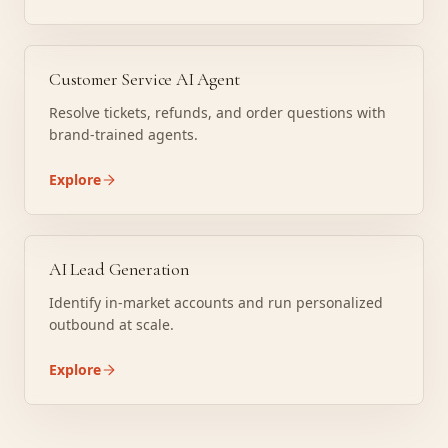
Customer Service AI Agent
Resolve tickets, refunds, and order questions with
brand-trained agents.
Explore
AI Lead Generation
Identify in-market accounts and run personalized
outbound at scale.
Explore