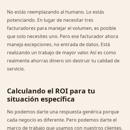
No estás reemplazando al humano. Lo estás
potenciando. En lugar de necesitar tres
facturadores para manejar el volumen, es posible
que solo necesites uno. Pero ese facturador ahora
maneja excepciones, no entrada de datos. Está
realizando un trabajo de mayor valor. Así es como
realmente ahorras dinero sin destruir tu calidad de
servicio.
Calculando el ROI para tu
situación específica
No podemos darte una respuesta genérica porque
cada negocio es diferente. Pero podemos darte el
marco de trabajo que usamos con nuestros clientes.