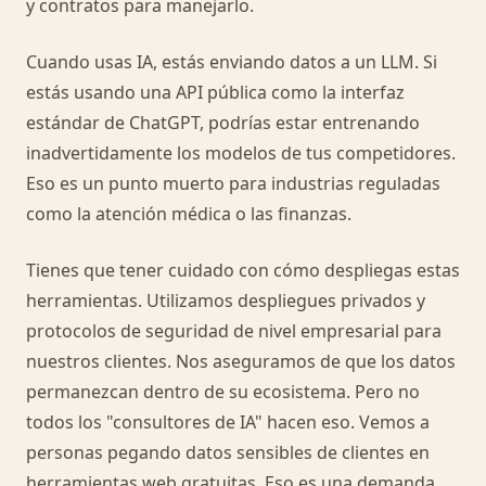
y contratos para manejarlo.
Cuando usas IA, estás enviando datos a un LLM. Si
estás usando una API pública como la interfaz
estándar de ChatGPT, podrías estar entrenando
inadvertidamente los modelos de tus competidores.
Eso es un punto muerto para industrias reguladas
como la atención médica o las finanzas.
Tienes que tener cuidado con cómo despliegas estas
herramientas. Utilizamos despliegues privados y
protocolos de seguridad de nivel empresarial para
nuestros clientes. Nos aseguramos de que los datos
permanezcan dentro de su ecosistema. Pero no
todos los "consultores de IA" hacen eso. Vemos a
personas pegando datos sensibles de clientes en
herramientas web gratuitas. Eso es una demanda