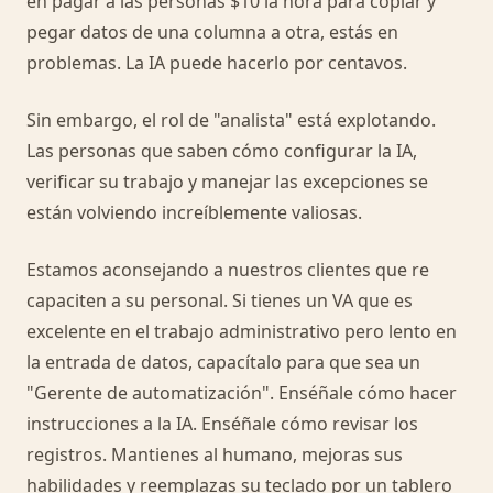
en pagar a las personas $10 la hora para copiar y
pegar datos de una columna a otra, estás en
problemas. La IA puede hacerlo por centavos.
Sin embargo, el rol de "analista" está explotando.
Las personas que saben cómo configurar la IA,
verificar su trabajo y manejar las excepciones se
están volviendo increíblemente valiosas.
Estamos aconsejando a nuestros clientes que re
capaciten a su personal. Si tienes un VA que es
excelente en el trabajo administrativo pero lento en
la entrada de datos, capacítalo para que sea un
"Gerente de automatización". Enséñale cómo hacer
instrucciones a la IA. Enséñale cómo revisar los
registros. Mantienes al humano, mejoras sus
habilidades y reemplazas su teclado por un tablero