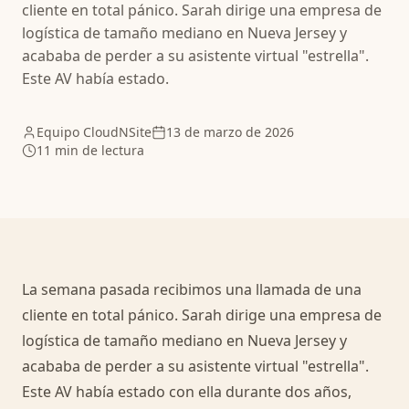
cliente en total pánico. Sarah dirige una empresa de
logística de tamaño mediano en Nueva Jersey y
acababa de perder a su asistente virtual "estrella".
Este AV había estado.
Equipo CloudNSite
13 de marzo de 2026
11 min de lectura
La semana pasada recibimos una llamada de una
cliente en total pánico. Sarah dirige una empresa de
logística de tamaño mediano en Nueva Jersey y
acababa de perder a su asistente virtual "estrella".
Este AV había estado con ella durante dos años,