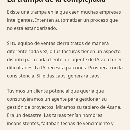
Existe una trampa en la que caen muchas empresas
inteligentes. Intentan automatizar un proceso que
no está estandarizado.
Si tu equipo de ventas cierra tratos de manera
diferente cada vez, o tus facturas tienen un aspecto
distinto para cada cliente, un agente de IA va a tener
dificultades. La IA necesita patrones. Prospera con la
consistencia. Si le das caos, generará caos.
Tuvimos un cliente potencial que quería que
construyéramos un agente para gestionar su
gestión de proyectos. Miramos su tablero de Asana.
Era un desastre. Las tareas tenían nombres
inconsistentes, faltaban fechas de vencimiento y