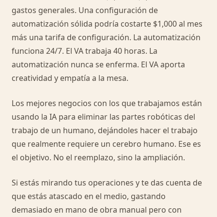
gastos generales. Una configuración de
automatización sólida podría costarte $1,000 al mes
más una tarifa de configuración. La automatización
funciona 24/7. El VA trabaja 40 horas. La
automatización nunca se enferma. El VA aporta
creatividad y empatía a la mesa.
Los mejores negocios con los que trabajamos están
usando la IA para eliminar las partes robóticas del
trabajo de un humano, dejándoles hacer el trabajo
que realmente requiere un cerebro humano. Ese es
el objetivo. No el reemplazo, sino la ampliación.
Si estás mirando tus operaciones y te das cuenta de
que estás atascado en el medio, gastando
demasiado en mano de obra manual pero con