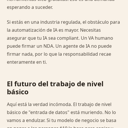
esperando a suceder.
Si estás en una industria regulada, el obstáculo para
la automatización de IA es mayor. Necesitas
asegurar que tu IA sea compliant. Un VA humano
puede firmar un NDA. Un agente de IA no puede
firmar nada, por lo que la responsabilidad recae
enteramente en ti.
El futuro del trabajo de nivel
básico
Aquí está la verdad incómoda. El trabajo de nivel
básico de "entrada de datos" está muriendo. No lo
vamos a endulzar. Si tu modelo de negocio se basa