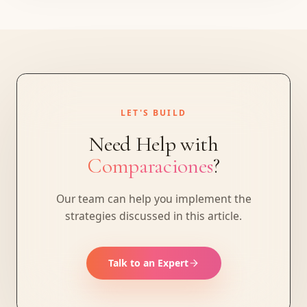
LET'S BUILD
Need Help with
Comparaciones
?
Our team can help you implement the
strategies discussed in this article.
Talk to an Expert