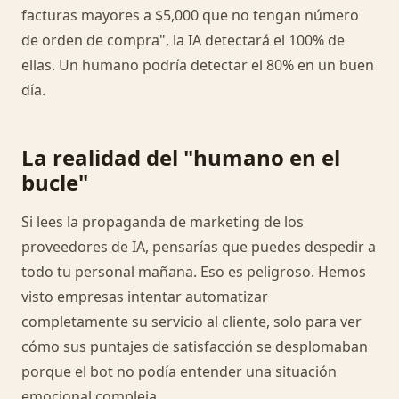
facturas mayores a $5,000 que no tengan número
de orden de compra", la IA detectará el 100% de
ellas. Un humano podría detectar el 80% en un buen
día.
La realidad del "humano en el
bucle"
Si lees la propaganda de marketing de los
proveedores de IA, pensarías que puedes despedir a
todo tu personal mañana. Eso es peligroso. Hemos
visto empresas intentar automatizar
completamente su servicio al cliente, solo para ver
cómo sus puntajes de satisfacción se desplomaban
porque el bot no podía entender una situación
emocional compleja.