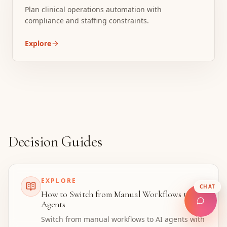
Plan clinical operations automation with
compliance and staffing constraints.
Explore
Decision Guides
EXPLORE
CHAT
How to Switch from Manual Workflows to AI
Agents
Switch from manual workflows to AI agents with