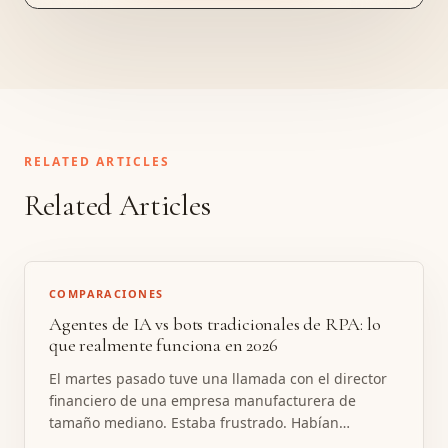
RELATED ARTICLES
Related Articles
COMPARACIONES
Agentes de IA vs bots tradicionales de RPA: lo
que realmente funciona en 2026
El martes pasado tuve una llamada con el director
financiero de una empresa manufacturera de
tamaño mediano. Estaba frustrado. Habían
dedicado dieciocho meses y un presupuesto que