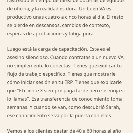
rastreado el tiempo de tarea de docenas de equipos
de oficina, y la realidad es dura. Un buen VA es
productivo unas cuatro a cinco horas al día. El resto
se pierde en descansos, cambios de contexto,
esperas de aprobaciones y fatiga pura.
Luego está la carga de capacitación. Este es el
asesino silencioso. Cuando contratas a un nuevo VA,
no simplemente lo conectas. Tienes que explicar tu
flujo de trabajo específico. Tienes que mostrarle
cómo iniciar sesión en tu ERP. Tienes que explicarle
que "El cliente X siempre paga tarde pero se enoja si
lo llamas". Esa transferencia de conocimiento toma
semanas. Y cuando se van, como descubrió Sarah,
ese conocimiento se va por la puerta con ellos.
Vemos a los clientes gastar de 40 a 60 horas al año