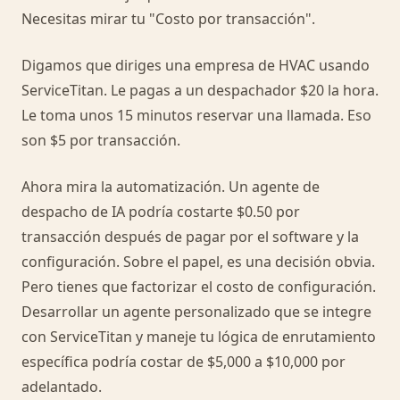
Necesitas mirar tu "Costo por transacción".
Digamos que diriges una empresa de HVAC usando
ServiceTitan. Le pagas a un despachador $20 la hora.
Le toma unos 15 minutos reservar una llamada. Eso
son $5 por transacción.
Ahora mira la automatización. Un agente de
despacho de IA podría costarte $0.50 por
transacción después de pagar por el software y la
configuración. Sobre el papel, es una decisión obvia.
Pero tienes que factorizar el costo de configuración.
Desarrollar un agente personalizado que se integre
con ServiceTitan y maneje tu lógica de enrutamiento
específica podría costar de $5,000 a $10,000 por
adelantado.