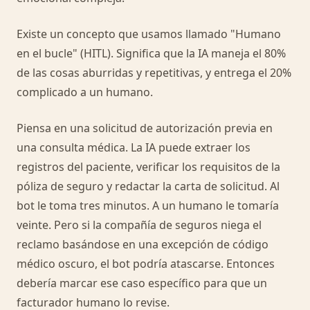
Existe un concepto que usamos llamado "Humano
en el bucle" (HITL). Significa que la IA maneja el 80%
de las cosas aburridas y repetitivas, y entrega el 20%
complicado a un humano.
Piensa en una solicitud de autorización previa en
una consulta médica. La IA puede extraer los
registros del paciente, verificar los requisitos de la
póliza de seguro y redactar la carta de solicitud. Al
bot le toma tres minutos. A un humano le tomaría
veinte. Pero si la compañía de seguros niega el
reclamo basándose en una excepción de código
médico oscuro, el bot podría atascarse. Entonces
debería marcar ese caso específico para que un
facturador humano lo revise.