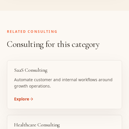
RELATED CONSULTING
Consulting for this category
SaaS Consulting
Automate customer and internal workflows around
growth operations.
Explore
Healthcare Consulting