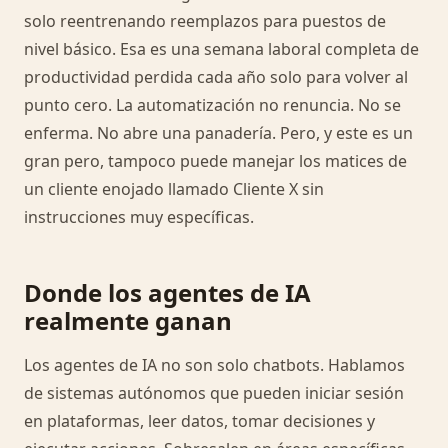
solo reentrenando reemplazos para puestos de
nivel básico. Esa es una semana laboral completa de
productividad perdida cada año solo para volver al
punto cero. La automatización no renuncia. No se
enferma. No abre una panadería. Pero, y este es un
gran pero, tampoco puede manejar los matices de
un cliente enojado llamado Cliente X sin
instrucciones muy específicas.
Donde los agentes de IA
realmente ganan
Los agentes de IA no son solo chatbots. Hablamos
de sistemas autónomos que pueden iniciar sesión
en plataformas, leer datos, tomar decisiones y