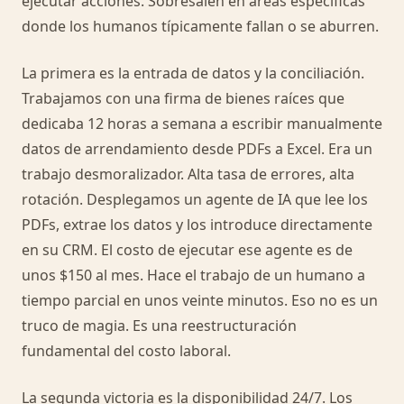
ejecutar acciones. Sobresalen en áreas específicas
donde los humanos típicamente fallan o se aburren.
La primera es la entrada de datos y la conciliación.
Trabajamos con una firma de bienes raíces que
dedicaba 12 horas a semana a escribir manualmente
datos de arrendamiento desde PDFs a Excel. Era un
trabajo desmoralizador. Alta tasa de errores, alta
rotación. Desplegamos un agente de IA que lee los
PDFs, extrae los datos y los introduce directamente
en su CRM. El costo de ejecutar ese agente es de
unos $150 al mes. Hace el trabajo de un humano a
tiempo parcial en unos veinte minutos. Eso no es un
truco de magia. Es una reestructuración
fundamental del costo laboral.
La segunda victoria es la disponibilidad 24/7. Los