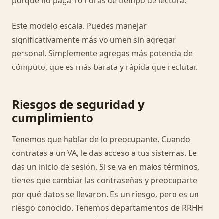
porque no paga 10 horas de tiempo de lectura.
Este modelo escala. Puedes manejar
significativamente más volumen sin agregar
personal. Simplemente agregas más potencia de
cómputo, que es más barata y rápida que reclutar.
Riesgos de seguridad y
cumplimiento
Tenemos que hablar de lo preocupante. Cuando
contratas a un VA, le das acceso a tus sistemas. Le
das un inicio de sesión. Si se va en malos términos,
tienes que cambiar las contraseñas y preocuparte
por qué datos se llevaron. Es un riesgo, pero es un
riesgo conocido. Tenemos departamentos de RRHH