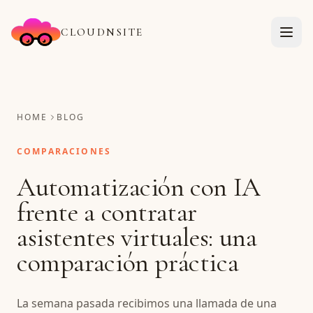
CLOUDNSITE
HOME
BLOG
COMPARACIONES
Automatización con IA
frente a contratar
asistentes virtuales: una
comparación práctica
La semana pasada recibimos una llamada de una