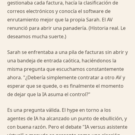
gestionaba cada factura, hacía la clasificación de
correos electrónicos y conocía el software de
enrutamiento mejor que la propia Sarah. El AV
renunció para abrir una panadería. (Historia real. Le
deseamos mucha suerte.)
Sarah se enfrentaba a una pila de facturas sin abrir y
una bandeja de entrada caótica, haciéndonos la
misma pregunta que escuchamos constantemente
ahora. "¿Debería simplemente contratar a otro AV y
esperar que se quede, o es finalmente el momento
de dejar que la IA asuma el control?"
Es una pregunta válida. El hype en torno a los
agentes de IA ha alcanzado un punto de ebullición, y
con buena razón. Pero el debate "IA versus asistente