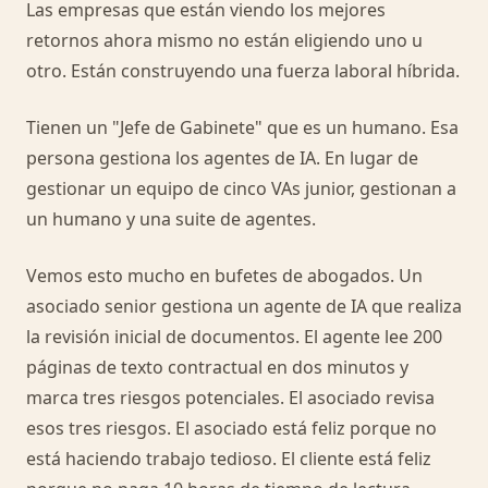
Las empresas que están viendo los mejores
retornos ahora mismo no están eligiendo uno u
otro. Están construyendo una fuerza laboral híbrida.
Tienen un "Jefe de Gabinete" que es un humano. Esa
persona gestiona los agentes de IA. En lugar de
gestionar un equipo de cinco VAs junior, gestionan a
un humano y una suite de agentes.
Vemos esto mucho en bufetes de abogados. Un
asociado senior gestiona un agente de IA que realiza
la revisión inicial de documentos. El agente lee 200
páginas de texto contractual en dos minutos y
marca tres riesgos potenciales. El asociado revisa
esos tres riesgos. El asociado está feliz porque no
está haciendo trabajo tedioso. El cliente está feliz