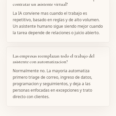
contratar un asistente virtual?
La IA conviene mas cuando el trabajo es
repetitivo, basado en reglas y de alto volumen.
Un asistente humano sigue siendo mejor cuando
la tarea depende de relaciones o juicio abierto.
Las empresas reemplazan todo el trabajo del
asistente con automatizacion?
Normalmente no. La mayoria automatiza
primero triage de correo, ingreso de datos,
programacion y seguimientos, y deja a las
personas enfocadas en excepciones y trato
directo con clientes.