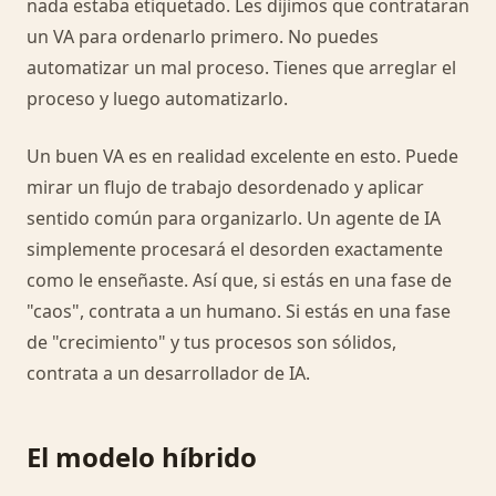
nada estaba etiquetado. Les dijimos que contrataran
un VA para ordenarlo primero. No puedes
automatizar un mal proceso. Tienes que arreglar el
proceso y luego automatizarlo.
Un buen VA es en realidad excelente en esto. Puede
mirar un flujo de trabajo desordenado y aplicar
sentido común para organizarlo. Un agente de IA
simplemente procesará el desorden exactamente
como le enseñaste. Así que, si estás en una fase de
"caos", contrata a un humano. Si estás en una fase
de "crecimiento" y tus procesos son sólidos,
contrata a un desarrollador de IA.
El modelo híbrido