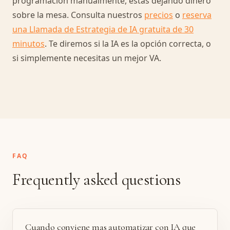
programación manualmente, estás dejando dinero
sobre la mesa. Consulta nuestros
precios
o
reserva
una Llamada de Estrategia de IA gratuita de 30
minutos
. Te diremos si la IA es la opción correcta, o
si simplemente necesitas un mejor VA.
FAQ
Frequently asked questions
Cuando conviene mas automatizar con IA que