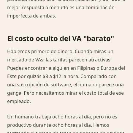
mejor respuesta a menudo es una combinación
imperfecta de ambas.
El costo oculto del VA "barato"
Hablemos primero de dinero. Cuando miras un
mercado de VAs, las tarifas parecen atractivas.
Puedes encontrar a alguien en Filipinas o Europa del
Este por quizás $8 a $12 la hora. Comparado con
una suscripción de software, el humano parece una
ganga. Pero necesitamos mirar el costo total de ese
empleado.
Un humano trabaja ocho horas al día, pero no es
productivo durante ocho horas al día. Hemos