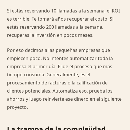
Si estás reservando 10 llamadas a la semana, el ROI
es terrible. Te tomará años recuperar el costo. Si
estás reservando 200 llamadas a la semana,
recuperas la inversión en pocos meses.
Por eso decimos a las pequeñas empresas que
empiecen poco. No intentes automatizar toda la
empresa el primer día. Elige el proceso que más
tiempo consuma. Generalmente, es el
procesamiento de facturas o la calificación de
clientes potenciales. Automatiza eso, prueba los
ahorros y luego reinvierte ese dinero en el siguiente
proyecto.
La trampa de la complejidad