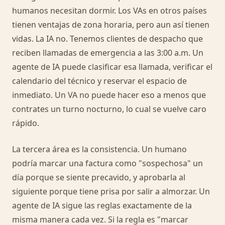
humanos necesitan dormir. Los VAs en otros países
tienen ventajas de zona horaria, pero aun así tienen
vidas. La IA no. Tenemos clientes de despacho que
reciben llamadas de emergencia a las 3:00 a.m. Un
agente de IA puede clasificar esa llamada, verificar el
calendario del técnico y reservar el espacio de
inmediato. Un VA no puede hacer eso a menos que
contrates un turno nocturno, lo cual se vuelve caro
rápido.
La tercera área es la consistencia. Un humano
podría marcar una factura como "sospechosa" un
día porque se siente precavido, y aprobarla al
siguiente porque tiene prisa por salir a almorzar. Un
agente de IA sigue las reglas exactamente de la
misma manera cada vez. Si la regla es "marcar