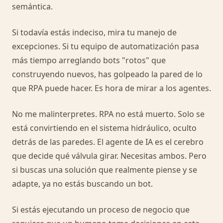
semántica.
Si todavía estás indeciso, mira tu manejo de
excepciones. Si tu equipo de automatización pasa
más tiempo arreglando bots "rotos" que
construyendo nuevos, has golpeado la pared de lo
que RPA puede hacer. Es hora de mirar a los agentes.
No me malinterpretes. RPA no está muerto. Solo se
está convirtiendo en el sistema hidráulico, oculto
detrás de las paredes. El agente de IA es el cerebro
que decide qué válvula girar. Necesitas ambos. Pero
si buscas una solución que realmente piense y se
adapte, ya no estás buscando un bot.
Si estás ejecutando un proceso de negocio que