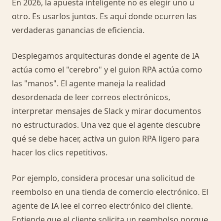
En 2026, la apuesta inteligente no es elegir uno u
otro. Es usarlos juntos. Es aquí donde ocurren las
verdaderas ganancias de eficiencia.
Desplegamos arquitecturas donde el agente de IA
actúa como el "cerebro" y el guion RPA actúa como
las "manos". El agente maneja la realidad
desordenada de leer correos electrónicos,
interpretar mensajes de Slack y mirar documentos
no estructurados. Una vez que el agente descubre
qué se debe hacer, activa un guion RPA ligero para
hacer los clics repetitivos.
Por ejemplo, considera procesar una solicitud de
reembolso en una tienda de comercio electrónico. El
agente de IA lee el correo electrónico del cliente.
Entiende que el cliente solicita un reembolso porque