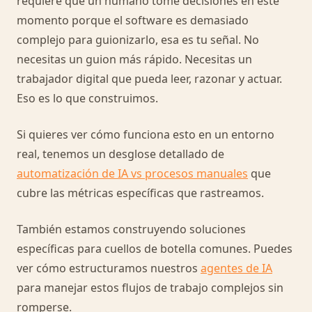
requiere que un humano tome decisiones en este
momento porque el software es demasiado
complejo para guionizarlo, esa es tu señal. No
necesitas un guion más rápido. Necesitas un
trabajador digital que pueda leer, razonar y actuar.
Eso es lo que construimos.
Si quieres ver cómo funciona esto en un entorno
real, tenemos un desglose detallado de
automatización de IA vs procesos manuales
que
cubre las métricas específicas que rastreamos.
También estamos construyendo soluciones
específicas para cuellos de botella comunes. Puedes
ver cómo estructuramos nuestros
agentes de IA
para manejar estos flujos de trabajo complejos sin
romperse.