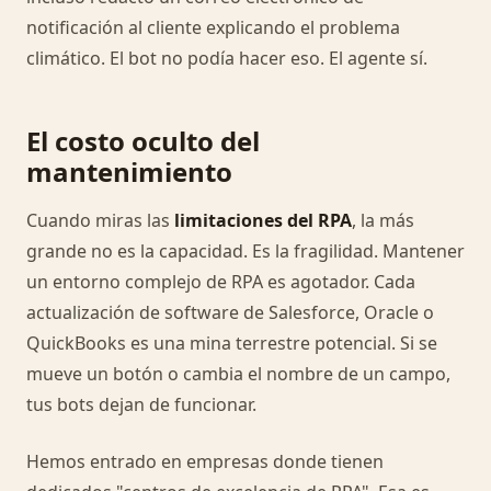
notificación al cliente explicando el problema
climático. El bot no podía hacer eso. El agente sí.
El costo oculto del
mantenimiento
Cuando miras las
limitaciones del RPA
, la más
grande no es la capacidad. Es la fragilidad. Mantener
un entorno complejo de RPA es agotador. Cada
actualización de software de Salesforce, Oracle o
QuickBooks es una mina terrestre potencial. Si se
mueve un botón o cambia el nombre de un campo,
tus bots dejan de funcionar.
Hemos entrado en empresas donde tienen