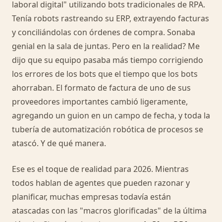
laboral digital" utilizando bots tradicionales de RPA.
Tenía robots rastreando su ERP, extrayendo facturas
y conciliándolas con órdenes de compra. Sonaba
genial en la sala de juntas. Pero en la realidad? Me
dijo que su equipo pasaba más tiempo corrigiendo
los errores de los bots que el tiempo que los bots
ahorraban. El formato de factura de uno de sus
proveedores importantes cambió ligeramente,
agregando un guion en un campo de fecha, y toda la
tubería de automatización robótica de procesos se
atascó. Y de qué manera.
Ese es el toque de realidad para 2026. Mientras
todos hablan de agentes que pueden razonar y
planificar, muchas empresas todavía están
atascadas con las "macros glorificadas" de la última