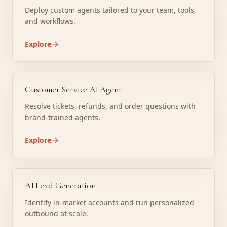
Deploy custom agents tailored to your team, tools,
and workflows.
Explore
Customer Service AI Agent
Resolve tickets, refunds, and order questions with
brand-trained agents.
Explore
AI Lead Generation
Identify in-market accounts and run personalized
outbound at scale.