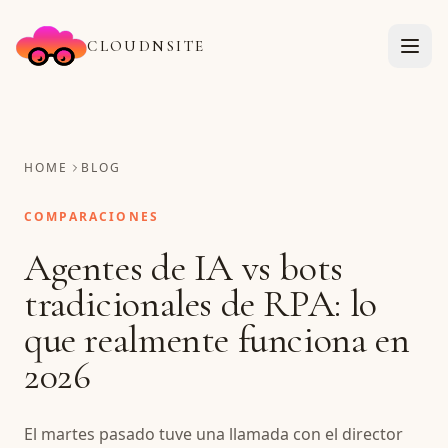
CLOUDNSITE
HOME
BLOG
COMPARACIONES
Agentes de IA vs bots
tradicionales de RPA: lo
que realmente funciona en
2026
El martes pasado tuve una llamada con el director