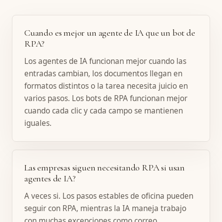
Cuando es mejor un agente de IA que un bot de
RPA?
Los agentes de IA funcionan mejor cuando las
entradas cambian, los documentos llegan en
formatos distintos o la tarea necesita juicio en
varios pasos. Los bots de RPA funcionan mejor
cuando cada clic y cada campo se mantienen
iguales.
Las empresas siguen necesitando RPA si usan
agentes de IA?
A veces si. Los pasos estables de oficina pueden
seguir con RPA, mientras la IA maneja trabajo
con muchas excepciones como correo,