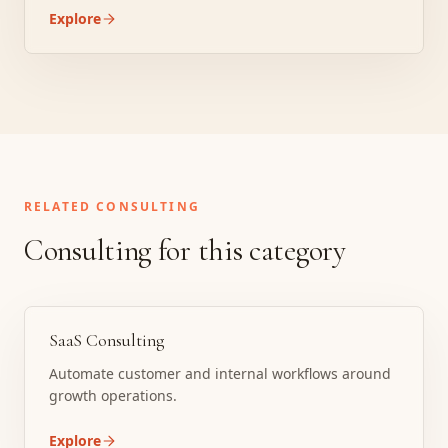
Explore
RELATED CONSULTING
Consulting for this category
SaaS Consulting
Automate customer and internal workflows around
growth operations.
Explore