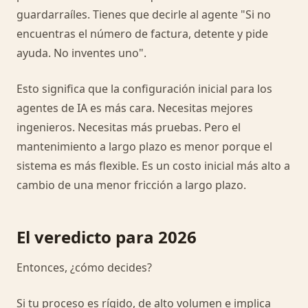
guardarraíles. Tienes que decirle al agente "Si no
encuentras el número de factura, detente y pide
ayuda. No inventes uno".
Esto significa que la configuración inicial para los
agentes de IA es más cara. Necesitas mejores
ingenieros. Necesitas más pruebas. Pero el
mantenimiento a largo plazo es menor porque el
sistema es más flexible. Es un costo inicial más alto a
cambio de una menor fricción a largo plazo.
El veredicto para 2026
Entonces, ¿cómo decides?
Si tu proceso es rígido, de alto volumen e implica