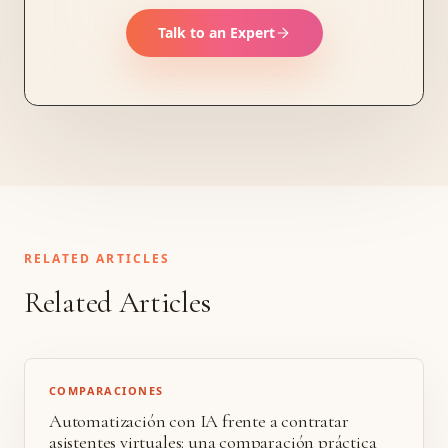
Talk to an Expert
RELATED ARTICLES
Related Articles
COMPARACIONES
Automatización con IA frente a contratar
asistentes virtuales: una comparación práctica