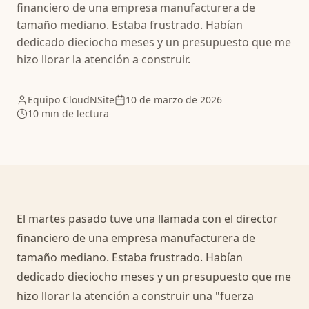
financiero de una empresa manufacturera de
tamaño mediano. Estaba frustrado. Habían
dedicado dieciocho meses y un presupuesto que me
hizo llorar la atención a construir.
Equipo CloudNSite
10 de marzo de 2026
10 min de lectura
El martes pasado tuve una llamada con el director
financiero de una empresa manufacturera de
tamaño mediano. Estaba frustrado. Habían
dedicado dieciocho meses y un presupuesto que me
hizo llorar la atención a construir una "fuerza