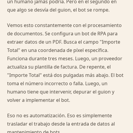
un humano jamás podría. Pero en el segundo en
que algo se desvía del guion, el bot se rompe.
Vemos esto constantemente con el procesamiento
de documentos. Se configura un bot de RPA para
extraer datos de un PDF. Busca el campo "Importe
Total" en una coordenada de píxel específica.
Funciona durante tres meses. Luego, un proveedor
actualiza su plantilla de factura. De repente, el
"Importe Total" está dos pulgadas más abajo. El bot
toma el número incorrecto o falla. Luego, un
humano tiene que intervenir, depurar el guion y
volver a implementar el bot.
Eso no es automatización. Eso es simplemente
trasladar el trabajo desde la entrada de datos al
mantenimiento de bots.