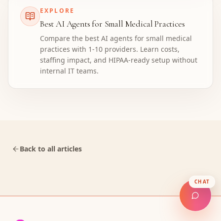
EXPLORE
Best AI Agents for Small Medical Practices
Compare the best AI agents for small medical
practices with 1-10 providers. Learn costs,
staffing impact, and HIPAA-ready setup without
internal IT teams.
Back to all articles
CHAT