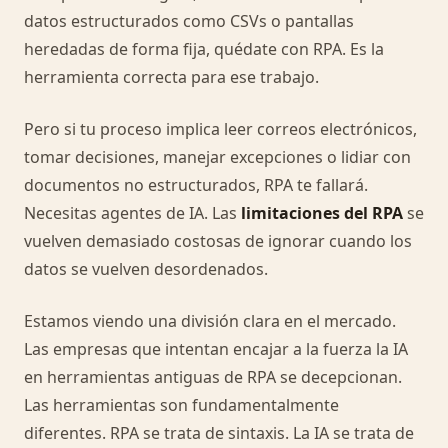
datos estructurados como CSVs o pantallas
heredadas de forma fija, quédate con RPA. Es la
herramienta correcta para ese trabajo.
Pero si tu proceso implica leer correos electrónicos,
tomar decisiones, manejar excepciones o lidiar con
documentos no estructurados, RPA te fallará.
Necesitas agentes de IA. Las
limitaciones del RPA
se
vuelven demasiado costosas de ignorar cuando los
datos se vuelven desordenados.
Estamos viendo una división clara en el mercado.
Las empresas que intentan encajar a la fuerza la IA
en herramientas antiguas de RPA se decepcionan.
Las herramientas son fundamentalmente
diferentes. RPA se trata de sintaxis. La IA se trata de