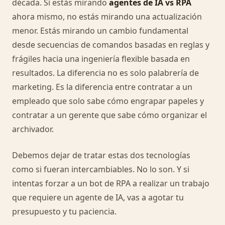
década. Si estás mirando
agentes de IA vs RPA
ahora mismo, no estás mirando una actualización
menor. Estás mirando un cambio fundamental
desde secuencias de comandos basadas en reglas y
frágiles hacia una ingeniería flexible basada en
resultados. La diferencia no es solo palabrería de
marketing. Es la diferencia entre contratar a un
empleado que solo sabe cómo engrapar papeles y
contratar a un gerente que sabe cómo organizar el
archivador.
Debemos dejar de tratar estas dos tecnologías
como si fueran intercambiables. No lo son. Y si
intentas forzar a un bot de RPA a realizar un trabajo
que requiere un agente de IA, vas a agotar tu
presupuesto y tu paciencia.