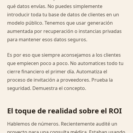
qué datos envías. No puedes simplemente
introducir toda tu base de datos de clientes en un
modelo público. Tenemos que usar generación
aumentada por recuperación o instancias privadas
para mantener esos datos seguros.
Es por eso que siempre aconsejamos a los clientes
que empiecen poco a poco. No automatices todo tu
cierre financiero el primer día. Automatiza el
proceso de invitación a proveedores. Prueba la
seguridad. Demuestra el concepto.
El toque de realidad sobre el ROI
Hablemos de números. Recientemente audité un
proyecto para una consulta médica. Estaban usando