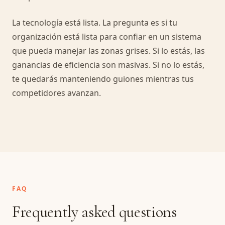
La tecnología está lista. La pregunta es si tu
organización está lista para confiar en un sistema
que pueda manejar las zonas grises. Si lo estás, las
ganancias de eficiencia son masivas. Si no lo estás,
te quedarás manteniendo guiones mientras tus
competidores avanzan.
FAQ
Frequently asked questions