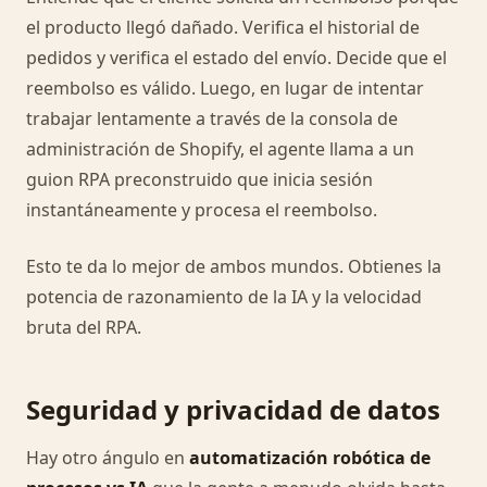
el producto llegó dañado. Verifica el historial de
pedidos y verifica el estado del envío. Decide que el
reembolso es válido. Luego, en lugar de intentar
trabajar lentamente a través de la consola de
administración de Shopify, el agente llama a un
guion RPA preconstruido que inicia sesión
instantáneamente y procesa el reembolso.
Esto te da lo mejor de ambos mundos. Obtienes la
potencia de razonamiento de la IA y la velocidad
bruta del RPA.
Seguridad y privacidad de datos
Hay otro ángulo en
automatización robótica de