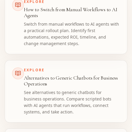
EXPLORE
How to Switch from Manual Workflows to AI
Agents
Switch from manual workflows to AI agents with
a practical rollout plan. Identify first
automations, expected ROI, timeline, and
change management steps.
EXPLORE
Alternatives to Generic Chatbots for Business
Operations
See alternatives to generic chatbots for
business operations. Compare scripted bots
with AI agents that run workflows, connect
systems, and take action.