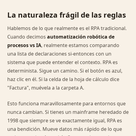
La naturaleza frágil de las reglas
Hablemos de lo que realmente es el RPA tradicional.
Cuando decimos
automatización robótica de
procesos vs IA
, realmente estamos comparando
una lista de declaraciones si-entonces con un
sistema que puede entender el contexto. RPA es
determinista. Sigue un camino. Si el botón es azul,
haz clic en él. Si la celda de la hoja de cálculo dice
"Factura", muévela a la carpeta A.
Esto funciona maravillosamente para entornos que
nunca cambian. Si tienes un mainframe heredado de
1998 que siempre se ve exactamente igual, RPA es
una bendición. Mueve datos más rápido de lo que