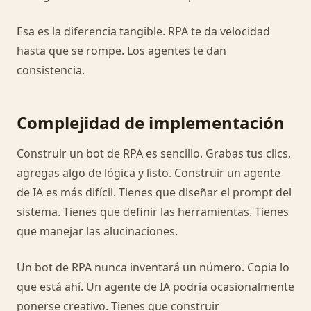
Esa es la diferencia tangible. RPA te da velocidad
hasta que se rompe. Los agentes te dan
consistencia.
Complejidad de implementación
Construir un bot de RPA es sencillo. Grabas tus clics,
agregas algo de lógica y listo. Construir un agente
de IA es más difícil. Tienes que diseñar el prompt del
sistema. Tienes que definir las herramientas. Tienes
que manejar las alucinaciones.
Un bot de RPA nunca inventará un número. Copia lo
que está ahí. Un agente de IA podría ocasionalmente
ponerse creativo. Tienes que construir