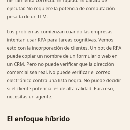
herramienta correcta. Es rápido. Es barato de
ejecutar. No requiere la potencia de computación
pesada de un LLM.
Los problemas comienzan cuando las empresas
intentan usar RPA para tareas cognitivas. Vemos
esto con la incorporación de clientes. Un bot de RPA
puede copiar un nombre de un formulario web en
un CRM. Pero no puede verificar que la dirección
comercial sea real. No puede verificar el correo
electrónico contra una lista negra. No puede decidir
si el cliente potencial es de alta calidad. Para eso,
necesitas un agente.
El enfoque híbrido