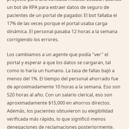
un bot de RPA para extraer datos de seguro de
pacientes de un portal de pagador. El bot fallaba el
17% de las veces porque el portal usaba carga
dinámica. El personal pasaba 12 horas a la semana
corrigiendo los errores.
Los cambiamos a un agente que podía "ver" el
portal y esperar a que los datos se cargaran, tal
como lo haría un humano. La tasa de fallas bajó a
menos del 1%. El tiempo del personal ahorrado fue
de aproximadamente 10 horas a la semana. Eso son
520 horas al año. Con un salario clerical, eso son
aproximadamente $15,000 en ahorros directos.
Además, los pacientes obtuvieron su elegibilidad
verificada más rápido, lo que significó menos
denegaciones de reclamaciones posteriormente.