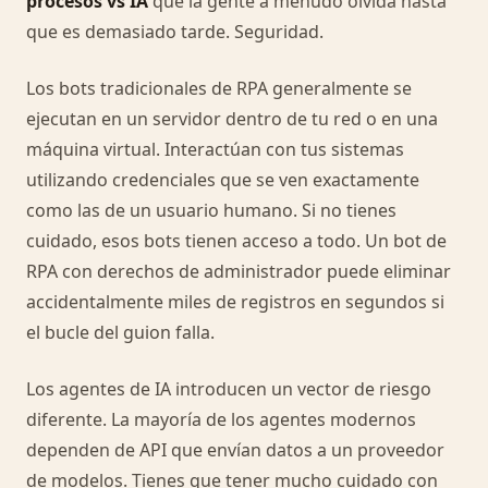
procesos vs IA
que la gente a menudo olvida hasta
que es demasiado tarde. Seguridad.
Los bots tradicionales de RPA generalmente se
ejecutan en un servidor dentro de tu red o en una
máquina virtual. Interactúan con tus sistemas
utilizando credenciales que se ven exactamente
como las de un usuario humano. Si no tienes
cuidado, esos bots tienen acceso a todo. Un bot de
RPA con derechos de administrador puede eliminar
accidentalmente miles de registros en segundos si
el bucle del guion falla.
Los agentes de IA introducen un vector de riesgo
diferente. La mayoría de los agentes modernos
dependen de API que envían datos a un proveedor
de modelos. Tienes que tener mucho cuidado con