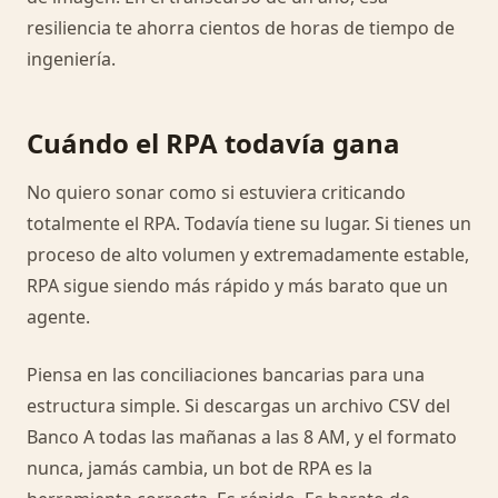
resiliencia te ahorra cientos de horas de tiempo de
ingeniería.
Cuándo el RPA todavía gana
No quiero sonar como si estuviera criticando
totalmente el RPA. Todavía tiene su lugar. Si tienes un
proceso de alto volumen y extremadamente estable,
RPA sigue siendo más rápido y más barato que un
agente.
Piensa en las conciliaciones bancarias para una
estructura simple. Si descargas un archivo CSV del
Banco A todas las mañanas a las 8 AM, y el formato
nunca, jamás cambia, un bot de RPA es la