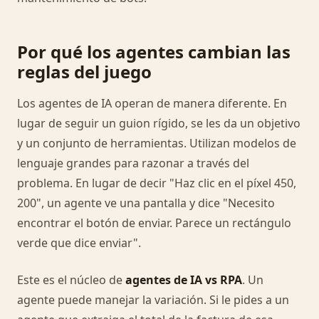
Por qué los agentes cambian las
reglas del juego
Los agentes de IA operan de manera diferente. En
lugar de seguir un guion rígido, se les da un objetivo
y un conjunto de herramientas. Utilizan modelos de
lenguaje grandes para razonar a través del
problema. En lugar de decir "Haz clic en el píxel 450,
200", un agente ve una pantalla y dice "Necesito
encontrar el botón de enviar. Parece un rectángulo
verde que dice enviar".
Este es el núcleo de
agentes de IA vs RPA
. Un
agente puede manejar la variación. Si le pides a un