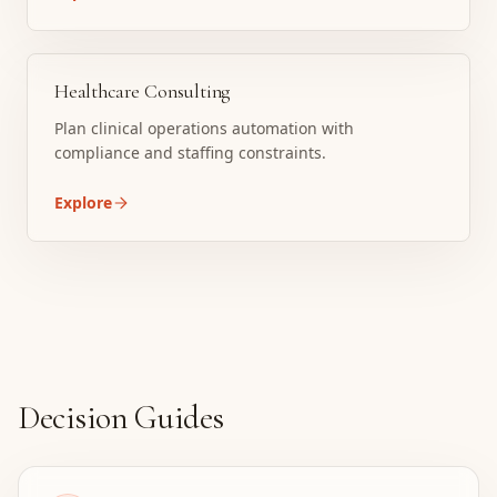
Healthcare Consulting
Plan clinical operations automation with
compliance and staffing constraints.
Explore
Decision Guides