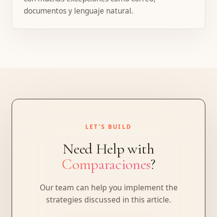
documentos y lenguaje natural.
LET'S BUILD
Need Help with
Comparaciones
?
Our team can help you implement the
strategies discussed in this article.