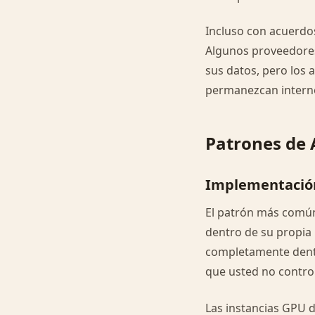
Incluso con acuerdo
Algunos proveedore
sus datos, pero los 
permanezcan intern
Patrones de 
Implementació
El patrón más común
dentro de su propia 
completamente dentr
que usted no contro
Las instancias GPU d